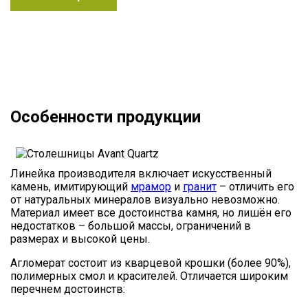
Особенности продукции
Линейка производителя включает искусственный
камень, имитирующий
мрамор
и
гранит
– отличить его
от натуральных минералов визуально невозможно.
Материал имеет все достоинства камня, но лишён его
недостатков – большой массы, ограничений в
размерах и высокой цены.
Агломерат состоит из кварцевой крошки (более 90%),
полимерных смол и красителей. Отличается широким
перечнем достоинств: