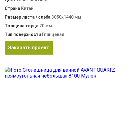
Страна
Китай
Размер листа / слэба
3050х1440 мм
Толщина торца
20 мм
Тип поверхности
Глянцевая
Заказать проект