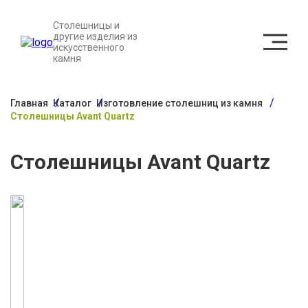
Столешницы и
другие изделия из
искусственного
камня
Главная
Каталог
Изготовление столешниц из камня
Столешницы Avant Quartz
Столешницы Avant Quartz