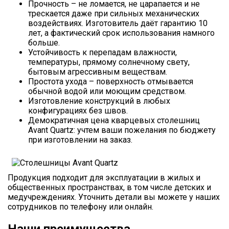
Прочность – не ломается, не царапается и не
трескается даже при сильных механических
воздействиях. Изготовитель даёт гарантию 10
лет, а фактический срок использования намного
больше.
Устойчивость к перепадам влажности,
температуры, прямому солнечному свету,
бытовым агрессивным веществам.
Простота ухода – поверхность отмывается
обычной водой или моющим средством.
Изготовление конструкций в любых
конфигурациях без швов.
Демократичная цена кварцевых столешниц
Avant Quartz: учтем ваши пожелания по бюджету
при изготовлении на заказ.
Продукция подходит для эксплуатации в жилых и
общественных пространствах, в том числе детских и
медучреждениях. Уточнить детали вы можете у наших
сотрудников по телефону или онлайн.
Наши преимущества