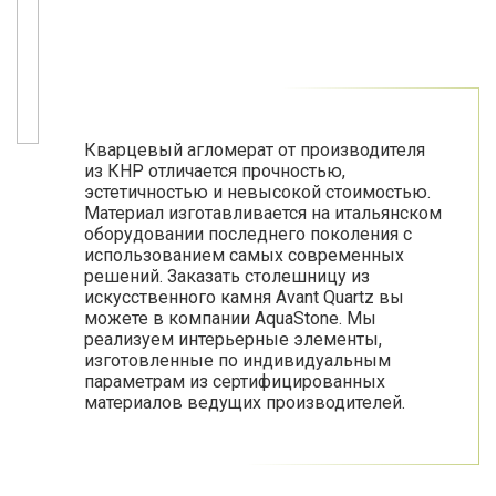
Кварцевый агломерат от производителя
из КНР отличается прочностью,
эстетичностью и невысокой стоимостью.
Материал изготавливается на итальянском
оборудовании последнего поколения с
использованием самых современных
решений. Заказать столешницу из
искусственного камня Avant Quartz вы
можете в компании AquaStone. Мы
реализуем интерьерные элементы,
изготовленные по индивидуальным
параметрам из сертифицированных
материалов ведущих производителей.