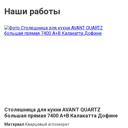
Наши работы
Столешница для кухни AVANT QUARTZ
большая прямая 7400 А+B Калакатта Дофине
Материал
Кварцевый агломерат