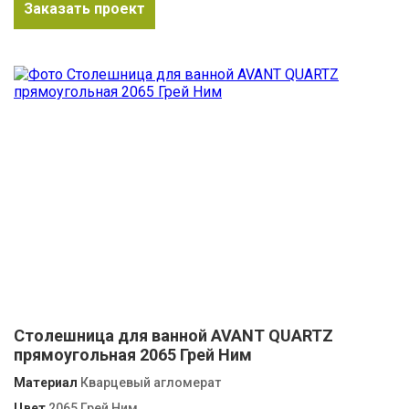
Заказать проект
Столешница для ванной AVANT QUARTZ
прямоугольная 2065 Грей Ним
Материал
Кварцевый агломерат
Цвет
2065 Грей Ним