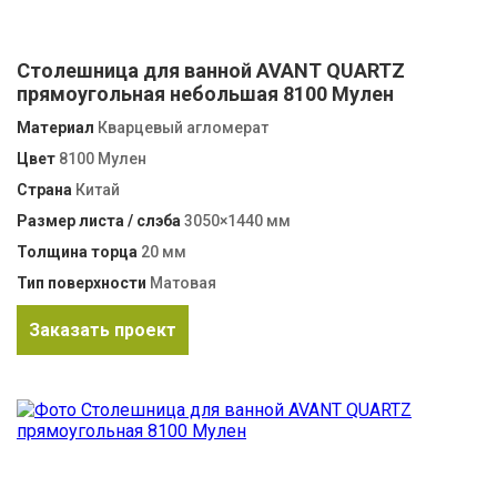
Столешница для ванной AVANT QUARTZ
прямоугольная небольшая 8100 Мулен
Материал
Кварцевый агломерат
Цвет
8100 Мулен
Страна
Китай
Размер листа / слэба
3050×1440 мм
Толщина торца
20 мм
Тип поверхности
Матовая
Заказать проект