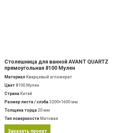
Столешница для ванной AVANT QUARTZ
прямоугольная 8100 Мулен
Материал
Кварцевый агломерат
Цвет
8100 Мулен
Страна
Китай
Размер листа / слэба
3200×1600 мм
Толщина торца
20 мм
Тип поверхности
Матовая
Заказать проект