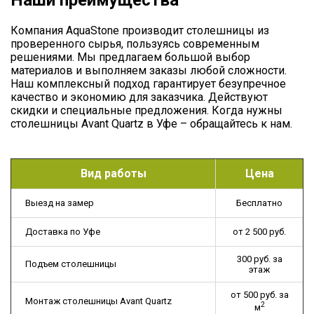
Компания AquaStone производит столешницы из
проверенного сырья, пользуясь современным
решениями. Мы предлагаем большой выбор
материалов и выполняем заказы любой сложности.
Наш комплексный подход гарантирует безупречное
качество и экономию для заказчика. Действуют
скидки и специальные предложения. Когда нужны
столешницы Avant Quartz в Уфе – обращайтесь к нам.
Вид работы
Цена
Выезд на замер
Бесплатно
Доставка по Уфе
от 2 500 руб.
300 руб. за
Подъем столешницы
этаж
от 500 руб. за
Монтаж столешницы Avant Quartz
2
м