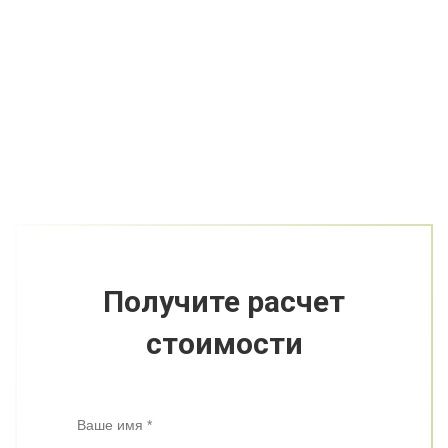
Получите расчет
стоимости