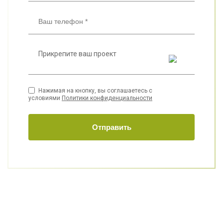
Прикрепите ваш проект
Нажимая на кнопку, вы соглашаетесь с
условиями
Политики конфиденциальности
Отправить