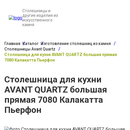
Столешницы и
другие изделия из
искусственного
камня
Главная
Каталог
Изготовление столешниц из камня
Столешницы Avant Quartz
Столешница для кухни AVANT QUARTZ большая прямая
7080 Калакатта Пьерфон
Столешница для кухни
AVANT QUARTZ большая
прямая 7080 Калакатта
Пьерфон