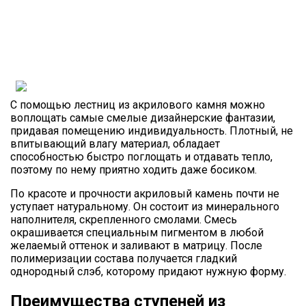
С помощью лестниц из акрилового камня можно
воплощать самые смелые дизайнерские фантазии,
придавая помещению индивидуальность. Плотный, не
впитывающий влагу материал, обладает
способностью быстро поглощать и отдавать тепло,
поэтому по нему приятно ходить даже босиком.
По красоте и прочности акриловый камень почти не
уступает натуральному. Он состоит из минерального
наполнителя, скрепленного смолами. Смесь
окрашивается специальным пигментом в любой
желаемый оттенок и заливают в матрицу. После
полимеризации состава получается гладкий
однородный слэб, которому придают нужную форму.
Преимущества ступеней из