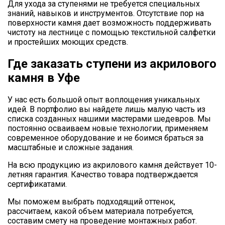
Для ухода за ступенями не требуется специальных
знаний, навыков и инструментов. Отсутствие пор на
поверхности камня дает возможность поддерживать
чистоту на лестнице с помощью текстильной салфетки
и простейших моющих средств.
Где заказать ступени из акрилового
камня в Уфе
У нас есть большой опыт воплощения уникальных
идей. В портфолио вы найдете лишь малую часть из
списка созданных нашими мастерами шедевров. Мы
постоянно осваиваем новые технологии, применяем
современное оборудование и не боимся браться за
масштабные и сложные задания.
На всю продукцию из акрилового камня действует 10-
летняя гарантия. Качество товара подтверждается
сертификатами.
Мы поможем выбрать подходящий оттенок,
рассчитаем, какой объем материала потребуется,
составим смету на проведение монтажных работ.