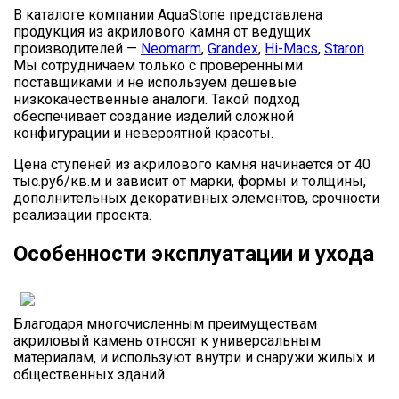
В каталоге компании AquaStone представлена
продукция из акрилового камня от ведущих
производителей —
Neomarm
,
Grandex
,
Hi-Macs
,
Staron
.
Мы сотрудничаем только с проверенными
поставщиками и не используем дешевые
низкокачественные аналоги. Такой подход
обеспечивает создание изделий сложной
конфигурации и невероятной красоты.
Цена ступеней из акрилового камня начинается от 40
тыс.руб/кв.м и зависит от марки, формы и толщины,
дополнительных декоративных элементов, срочности
реализации проекта.
Особенности эксплуатации и ухода
Благодаря многочисленным преимуществам
акриловый камень относят к универсальным
материалам, и используют внутри и снаружи жилых и
общественных зданий.