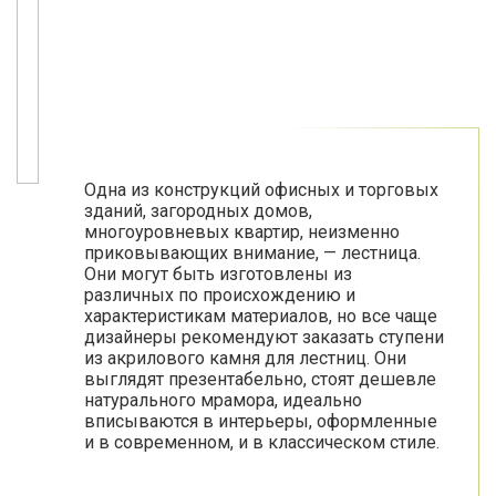
Одна из конструкций офисных и торговых
зданий, загородных домов,
многоуровневых квартир, неизменно
приковывающих внимание, — лестница.
Они могут быть изготовлены из
различных по происхождению и
характеристикам материалов, но все чаще
дизайнеры рекомендуют заказать ступени
из акрилового камня для лестниц. Они
выглядят презентабельно, стоят дешевле
натурального мрамора, идеально
вписываются в интерьеры, оформленные
и в современном, и в классическом стиле.