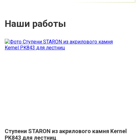
Наши работы
Ступени STARON из акрилового камня Kernel
PK843 для лестниц