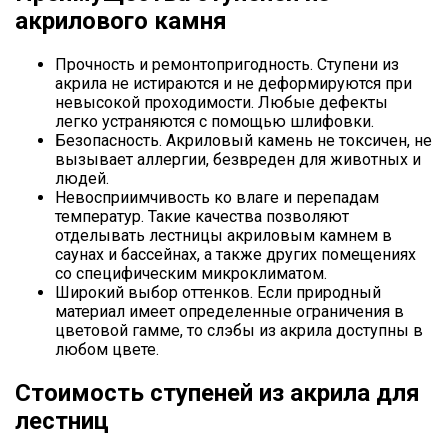
акрилового камня
Прочность и ремонтопригодность. Ступени из
акрила не истираются и не деформируются при
невысокой проходимости. Любые дефекты
легко устраняются с помощью шлифовки.
Безопасность. Акриловый камень не токсичен, не
вызывает аллергии, безвреден для животных и
людей.
Невосприимчивость ко влаге и перепадам
температур. Такие качества позволяют
отделывать лестницы акриловым камнем в
саунах и бассейнах, а также других помещениях
со специфическим микроклиматом.
Широкий выбор оттенков. Если природный
материал имеет определенные ограничения в
цветовой гамме, то слэбы из акрила доступны в
любом цвете.
Стоимость ступеней из акрила для
лестниц