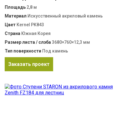
Площадь
2,8 м
Материал
Искусственный акриловый камень
Цвет
Kernel PK843
Страна
Южная Корея
Размер листа / слэба
3680×760×12,3 мм
Тип поверхности
Под камень
Заказать проект