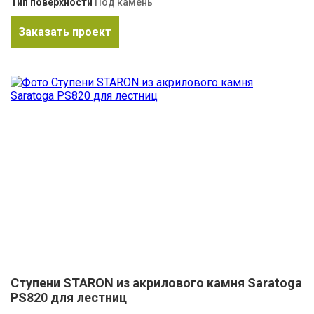
Тип поверхности
Под камень
Заказать проект
Ступени STARON из акрилового камня Saratoga
PS820 для лестниц