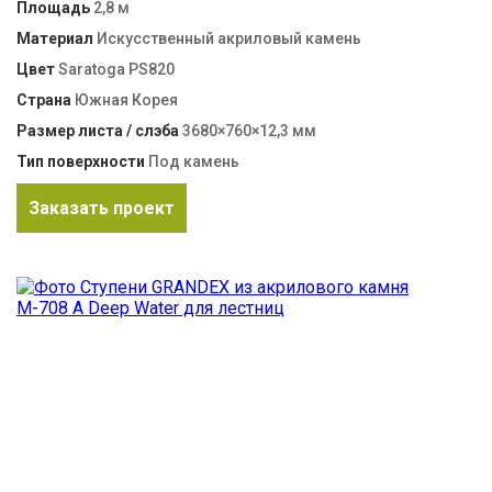
Площадь
2,8 м
Материал
Искусственный акриловый камень
Цвет
Saratoga PS820
Страна
Южная Корея
Размер листа / слэба
3680×760×12,3 мм
Тип поверхности
Под камень
Заказать проект