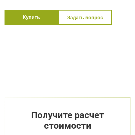
Купить
Задать вопрос
Получите расчет
стоимости