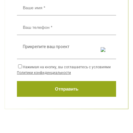
Прикрепите ваш проект
Нажимая на кнопку, вы соглашаетесь с условиями
Политики конфиденциальности
Отправить