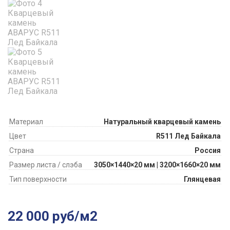
Материал
Натуральный кварцевый камень
Цвет
R511 Лед Байкала
Страна
Россия
Размер листа / слэба
3050×1440×20 мм | 3200×1660×20 мм
Тип поверхности
Глянцевая
22 000 руб/м2