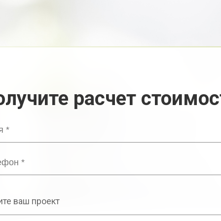
олучите расчет стоимос
те ваш проект