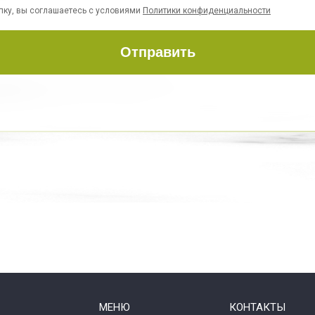
пку, вы соглашаетесь с условиями
Политики конфиденциальности
Отправить
МЕНЮ
КОНТАКТЫ