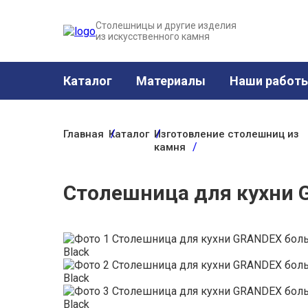
Столешницы и другие изделия
из искусственного камня
Каталог
Материалы
Наши работ
Главная
Каталог
Изготовление столешниц из
камня
Столешница для кухни G