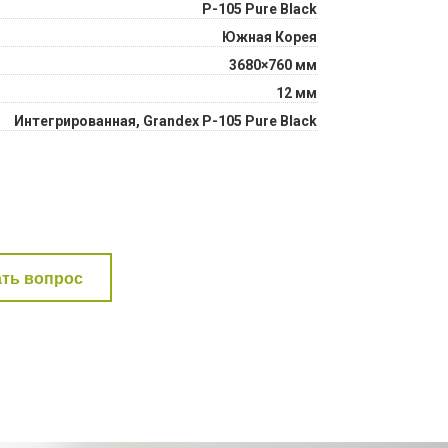
Р-105 Pure Black
Южная Корея
3680×760 мм
12 мм
Интегрированная, Grandex Р-105 Pure Black
ать вопрос