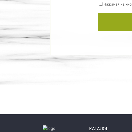
Нажимая на кно
КАТАЛОГ