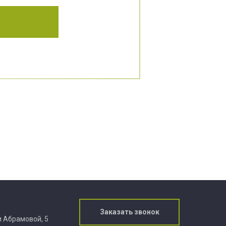
Заказать звонок
ии Абрамовой, 5