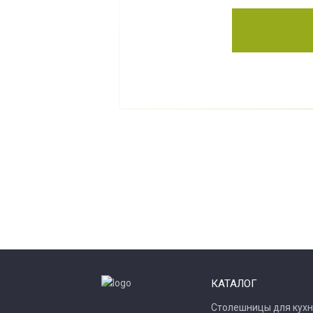
КАТАЛОГ
Столешницы для кухн