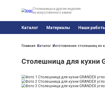
Столешницы и другие изделия
из искусственного камня
Каталог
Материалы
Наши работ
Главная
Каталог
Изготовление столешниц из 
Столешница для кухни G