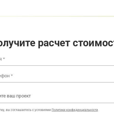
олучите расчет стоимос
те ваш проект
пку, вы соглашаетесь с условиями
Политики конфиденциальности