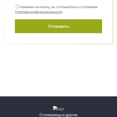
Нажимая на кнопку, вы соглашаетесь с условиями
Политики конфиденциальности
Отправить
Столешницы и другие