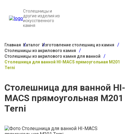
Столешницы и
другие изделия из
искусственного
камня
Главная
Каталог
Изготовление столешниц из камня
Столешницы из акрилового камня
Столешницы из акрилового камня для ванной
Столешница для ванной HI-MACS прямоугольная M201
Terni
Столешница для ванной HI-
MACS прямоугольная M201
Terni