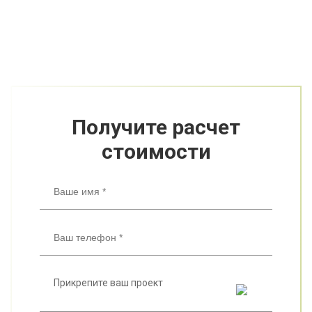
Получите расчет
стоимости
Прикрепите ваш проект