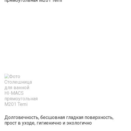
Долговечность, бесшовная гладкая поверхность,
прост в уходе, гигиенично и экологично