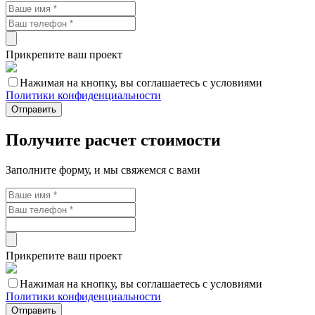
Прикрепите ваш проект
Нажимая на кнопку, вы соглашаетесь с условиями
Политики конфиденциальности
Отправить
Получите расчет стоимости
Заполните форму, и мы свяжемся с вами
Прикрепите ваш проект
Нажимая на кнопку, вы соглашаетесь с условиями
Политики конфиденциальности
Отправить