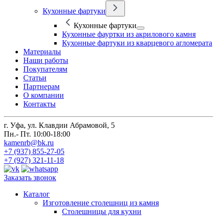
Кухонные фартуки
Кухонные фартуки
Кухонные фауртки из акрилового камня
Кухонные фартуки из кварцевого агломерата
Материалы
Наши работы
Покупателям
Статьи
Партнерам
О компании
Контакты
г. Уфа, ул. Клавдии Абрамовой, 5
Пн.- Пт. 10:00-18:00
kamenrb@bk.ru
+7 (937) 855-27-05
+7 (927) 321-11-18
Заказать звонок
Каталог
Изготовление столешниц из камня
Столешницы для кухни