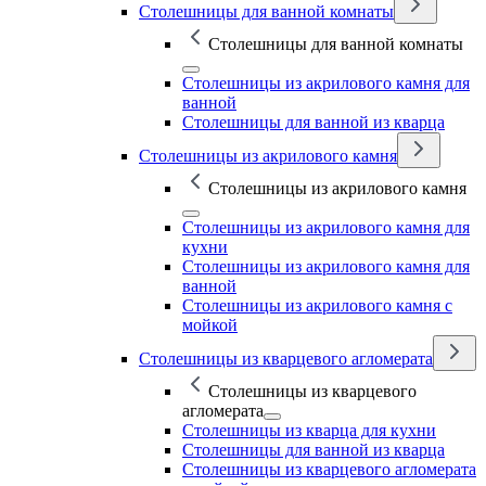
Столешницы для ванной комнаты
Столешницы для ванной комнаты
Столешницы из акрилового камня для
ванной
Столешницы для ванной из кварца
Столешницы из акрилового камня
Столешницы из акрилового камня
Столешницы из акрилового камня для
кухни
Столешницы из акрилового камня для
ванной
Столешницы из акрилового камня с
мойкой
Столешницы из кварцевого агломерата
Столешницы из кварцевого
агломерата
Столешницы из кварца для кухни
Столешницы для ванной из кварца
Столешницы из кварцевого агломерата