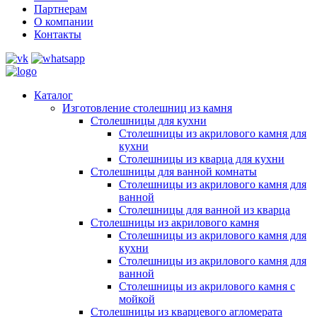
Партнерам
О компании
Контакты
Каталог
Изготовление столешниц из камня
Столешницы для кухни
Столешницы из акрилового камня для
кухни
Столешницы из кварца для кухни
Столешницы для ванной комнаты
Столешницы из акрилового камня для
ванной
Столешницы для ванной из кварца
Столешницы из акрилового камня
Столешницы из акрилового камня для
кухни
Столешницы из акрилового камня для
ванной
Столешницы из акрилового камня с
мойкой
Столешницы из кварцевого агломерата