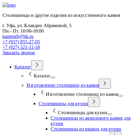
Столешницы и другие изделия из искусственного камня
г. Уфа, ул. Клавдии Абрамовой, 5
Пн.- Пт. 10:00-18:00
kamenrb@bk.ru
+7 (937) 855-27-05
+7 (927) 321-11-18
Заказать звонок
Каталог
Каталог
Изготовление столешниц из камня
Изготовление столешниц из камня
Столешницы для кухни
Столешницы для кухни
Столешницы из акрилового камня для
кухни
Столешницы из кварца для кухни