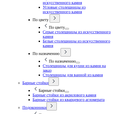
искусственного камня
Угловые столешницы из
искусственного камня
По цвету
По цвету
Серые столешницы из искусственного
камня
Белые столешницы из искусственного
камня
По назначению
По назначению
Столешницы для кухни из камня на
заказ
Столешницы для ванной из камня
Барные стойки
Барные стойки
Барные стойки из акрилового камня
Барные стойки из кварцевого агломерата
Подоконники