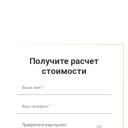
Получите расчет
стоимости
Прикрепите ваш проект