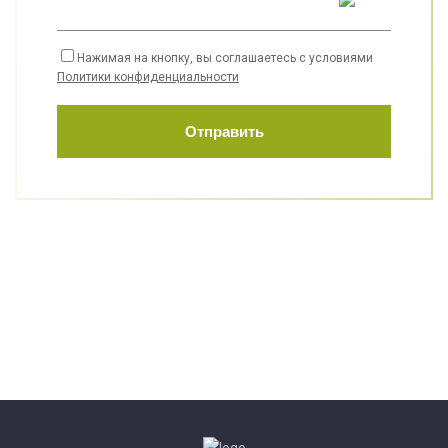
Нажимая на кнопку, вы соглашаетесь с условиями
Политики конфиденциальности
Отправить