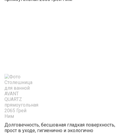
Долговечность, бесшовная гладкая поверхность,
прост в уходе, гигиенично и экологично