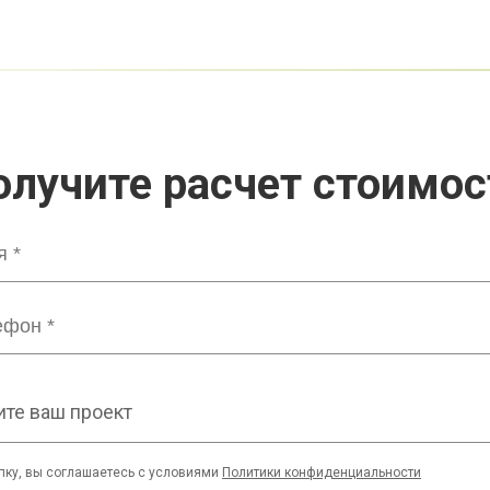
олучите расчет стоимос
те ваш проект
пку, вы соглашаетесь с условиями
Политики конфиденциальности