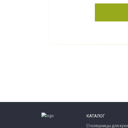
КАТАЛОГ
Столешницы для кухн