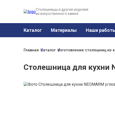
Столешницы и другие изделия
из искусственного камня
Каталог
Материалы
Наши работ
Главная
Каталог
Изготовление столешниц из 
Столешница для кухни 