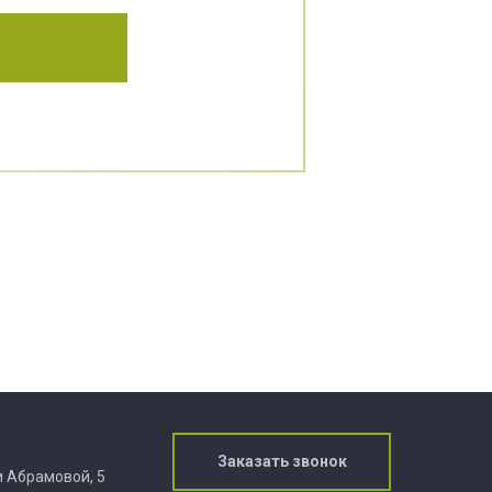
Заказать звонок
ии Абрамовой, 5