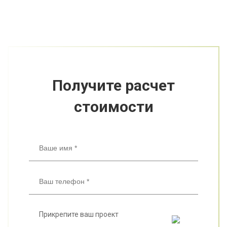
Получите расчет
стоимости
Прикрепите ваш проект