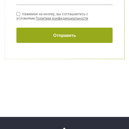
Нажимая на кнопку, вы соглашаетесь с
условиями
Политики конфиденциальности
Отправить