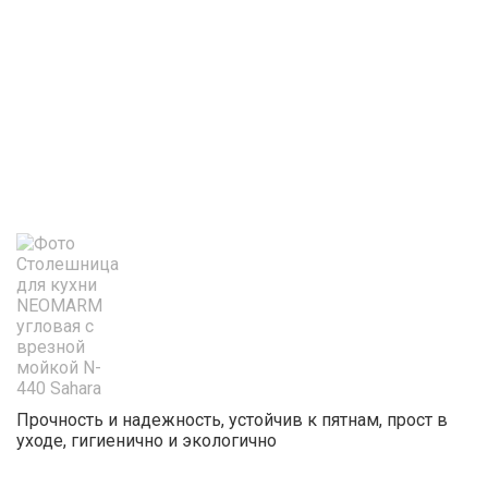
Прочность и надежность, устойчив к пятнам, прост в
уходе, гигиенично и экологично